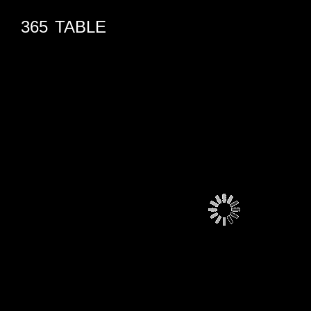
365
TABLE