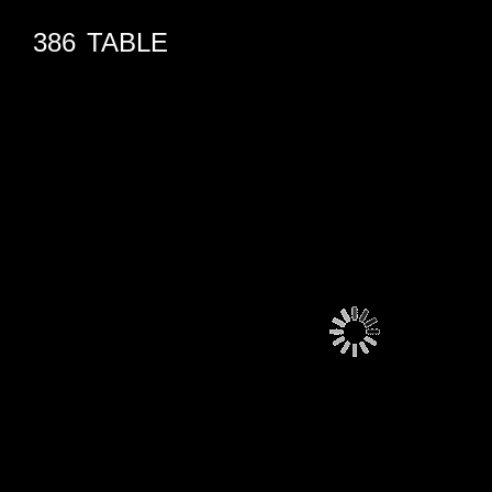
386
TABLE